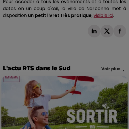
Pour accéder à tous les événements et à toutes les
dates en un coup d'œil, la ville de Narbonne met à
disposition
un petit livret très pratique
,
visible ici
.
L'actu RTS dans le Sud
Voir plus