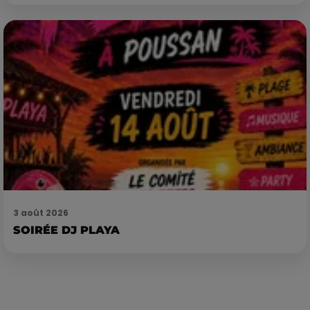
3 août 2026
SOIRÉE DJ PLAYA
Publié : 22 juin 2023 à 15h55 par Corentin Aubry