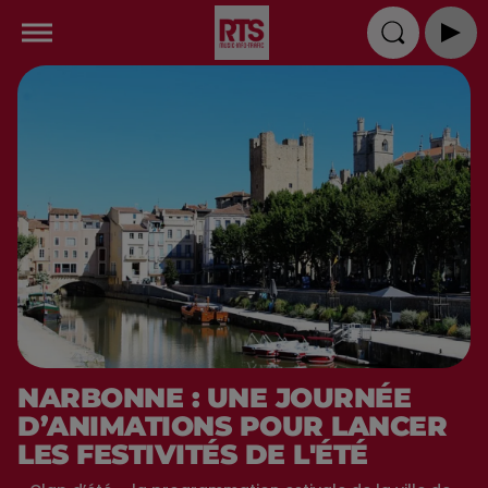
NARBONNE : UNE JOURNÉE
D’ANIMATIONS POUR LANCER
LES FESTIVITÉS DE L'ÉTÉ