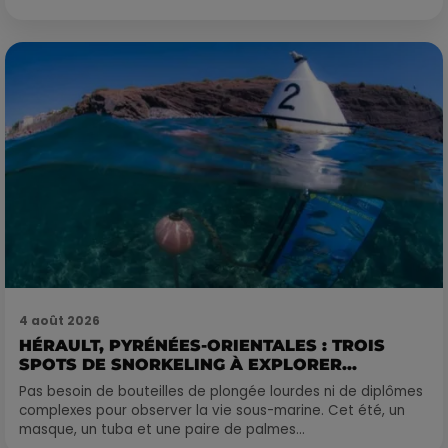
4 août 2026
HÉRAULT, PYRÉNÉES-ORIENTALES : TROIS
SPOTS DE SNORKELING À EXPLORER...
Pas besoin de bouteilles de plongée lourdes ni de diplômes
complexes pour observer la vie sous-marine. Cet été, un
masque, un tuba et une paire de palmes...