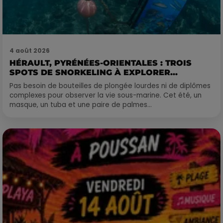
4 août 2026
HÉRAULT, PYRÉNÉES-ORIENTALES : TROIS
SPOTS DE SNORKELING À EXPLORER...
Pas besoin de bouteilles de plongée lourdes ni de diplômes
complexes pour observer la vie sous-marine. Cet été, un
masque, un tuba et une paire de palmes...