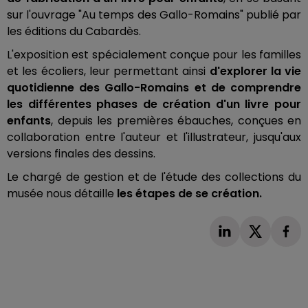
sur l'ouvrage "Au temps des Gallo-Romains" publié par
les éditions du Cabardès.
L'exposition est spécialement conçue pour les familles
et les écoliers, leur permettant ainsi
d'explorer la vie
quotidienne des Gallo-Romains et de comprendre
les différentes phases de création d'un livre pour
enfants
, depuis les premières ébauches, conçues en
collaboration entre l'auteur et l'illustrateur, jusqu'aux
versions finales des dessins.
Le chargé de gestion et de l'étude des collections du
musée nous détaille
les étapes de se création.