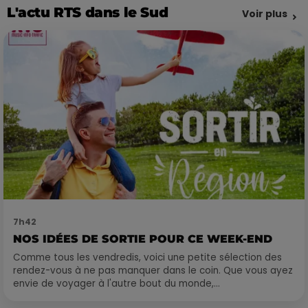
L'actu RTS dans le Sud
Voir plus
7h42
NOS IDÉES DE SORTIE POUR CE WEEK-END
Comme tous les vendredis, voici une petite sélection des
rendez-vous à ne pas manquer dans le coin. Que vous ayez
envie de voyager à l'autre bout du monde,...