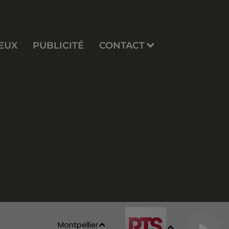
EUX
PUBLICITÉ
CONTACT
Montpellier