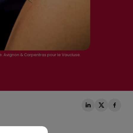
ie. Avignon & Carpentras pour le Vaucluse.