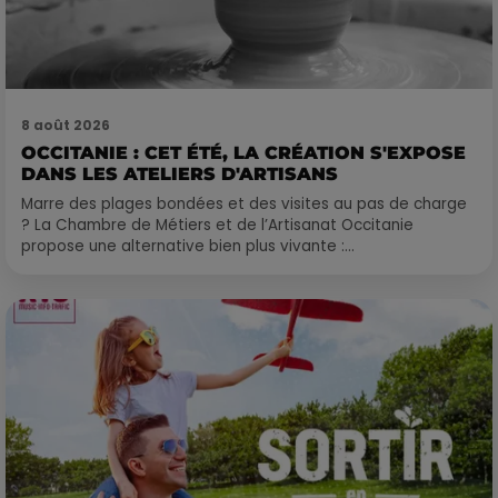
8 août 2026
OCCITANIE : CET ÉTÉ, LA CRÉATION S'EXPOSE
DANS LES ATELIERS D'ARTISANS
Marre des plages bondées et des visites au pas de charge
? La Chambre de Métiers et de l’Artisanat Occitanie
propose une alternative bien plus vivante :...