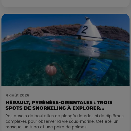
4 août 2026
HÉRAULT, PYRÉNÉES-ORIENTALES : TROIS
SPOTS DE SNORKELING À EXPLORER...
Pas besoin de bouteilles de plongée lourdes ni de diplômes
complexes pour observer la vie sous-marine. Cet été, un
masque, un tuba et une paire de palmes...