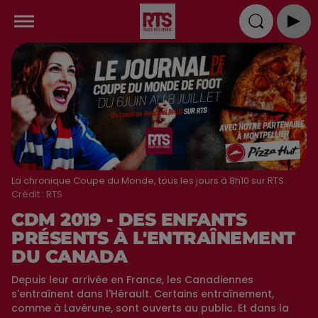
La chronique Coupe du Monde, tous les jours à 8h10 sur RTS.
Crédit :
RTS
CDM 2019 - DES ENFANTS
PRÉSENTS À L'ENTRAÎNEMENT
DU CANADA
Depuis leur arrivée en France, les Canadiennes
s'entraînent dans l'Hérault. Certains entraînement,
comme à Lavérune, sont ouverts au public. Et dans la