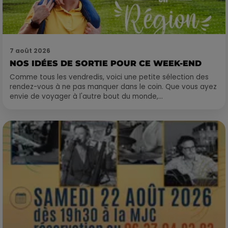
7 août 2026
NOS IDÉES DE SORTIE POUR CE WEEK-END
Comme tous les vendredis, voici une petite sélection des
rendez-vous à ne pas manquer dans le coin. Que vous ayez
envie de voyager à l'autre bout du monde,...