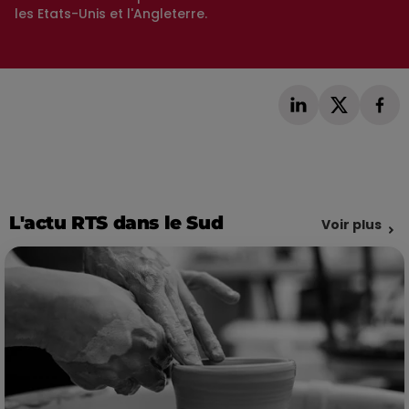
les Etats-Unis et l'Angleterre.
L'actu RTS dans le Sud
Voir plus