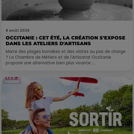
8 août 2026
OCCITANIE : CET ÉTÉ, LA CRÉATION S'EXPOSE
DANS LES ATELIERS D'ARTISANS
Marre des plages bondées et des visites au pas de charge
? La Chambre de Métiers et de l’Artisanat Occitanie
propose une alternative bien plus vivante :...