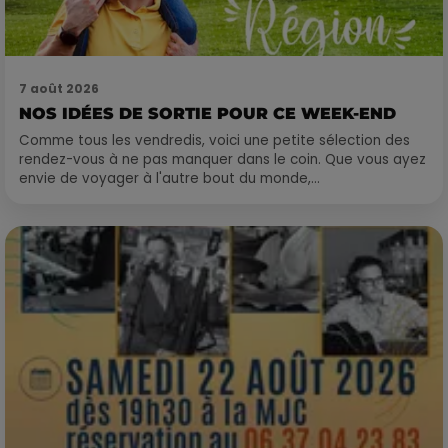
7 août 2026
NOS IDÉES DE SORTIE POUR CE WEEK-END
Comme tous les vendredis, voici une petite sélection des
rendez-vous à ne pas manquer dans le coin. Que vous ayez
envie de voyager à l'autre bout du monde,...