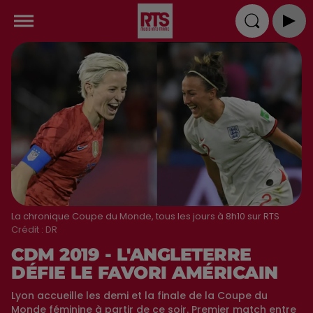
La chronique Coupe du Monde, tous les jours à 8h10 sur RTS
Crédit :
DR
CDM 2019 - L'ANGLETERRE
DÉFIE LE FAVORI AMÉRICAIN
Lyon accueille les demi et la finale de la Coupe du
Monde féminine à partir de ce soir. Premier match entre