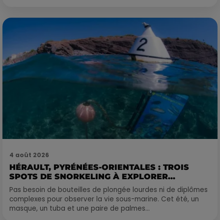
4 août 2026
HÉRAULT, PYRÉNÉES-ORIENTALES : TROIS
SPOTS DE SNORKELING À EXPLORER...
Pas besoin de bouteilles de plongée lourdes ni de diplômes
complexes pour observer la vie sous-marine. Cet été, un
masque, un tuba et une paire de palmes...