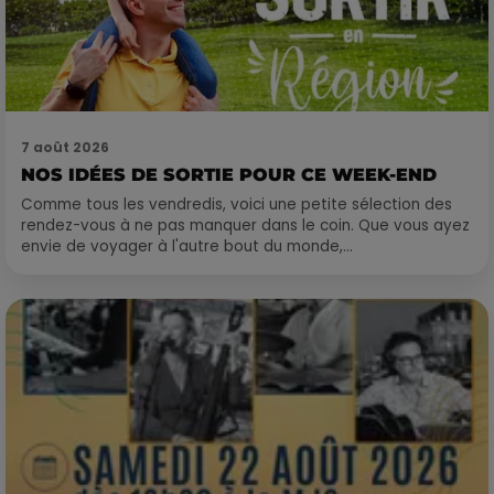
7 août 2026
NOS IDÉES DE SORTIE POUR CE WEEK-END
Comme tous les vendredis, voici une petite sélection des
rendez-vous à ne pas manquer dans le coin. Que vous ayez
envie de voyager à l'autre bout du monde,...