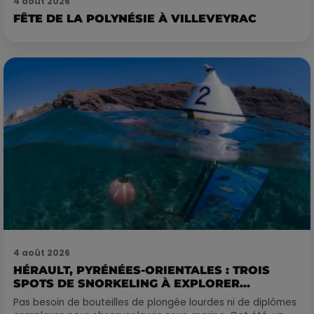
4 août 2026
FÊTE DE LA POLYNÉSIE À VILLEVEYRAC
4 août 2026
HÉRAULT, PYRÉNÉES-ORIENTALES : TROIS
SPOTS DE SNORKELING À EXPLORER...
Pas besoin de bouteilles de plongée lourdes ni de diplômes