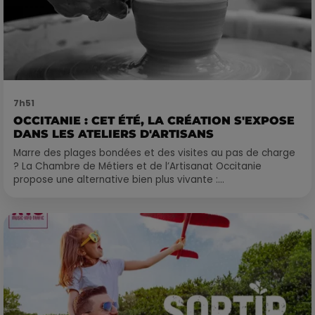
7h51
OCCITANIE : CET ÉTÉ, LA CRÉATION S'EXPOSE
DANS LES ATELIERS D'ARTISANS
Marre des plages bondées et des visites au pas de charge
? La Chambre de Métiers et de l’Artisanat Occitanie
propose une alternative bien plus vivante :...