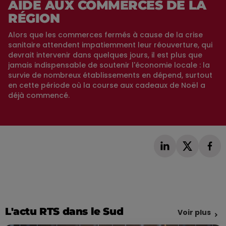
AIDE AUX COMMERCES DE LA
RÉGION
Alors que les commerces fermés à cause de la crise
sanitaire attendent impatiemment leur réouverture, qui
devrait intervenir dans quelques jours, il est plus que
jamais indispensable de soutenir l'économie locale : la
survie de nombreux établissements en dépend, surtout
en cette période où la course aux cadeaux de Noël a
déjà commencé.
L'actu RTS dans le Sud
Voir plus