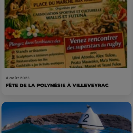
4 août 2026
FÊTE DE LA POLYNÉSIE À VILLEVEYRAC