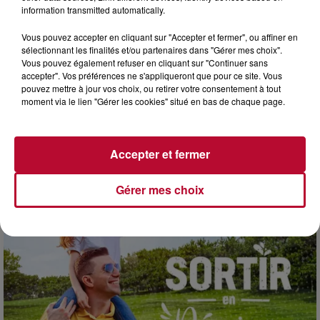
information transmitted automatically.
Vous pouvez accepter en cliquant sur "Accepter et fermer", ou affiner en
sélectionnant les finalités et/ou partenaires dans "Gérer mes choix".
Vous pouvez également refuser en cliquant sur "Continuer sans
accepter". Vos préférences ne s'appliqueront que pour ce site. Vous
pouvez mettre à jour vos choix, ou retirer votre consentement à tout
moment via le lien "Gérer les cookies" situé en bas de chaque page.
3 août 2026
SOIRÉE DJ PLAYA
Accepter et fermer
Gérer mes choix