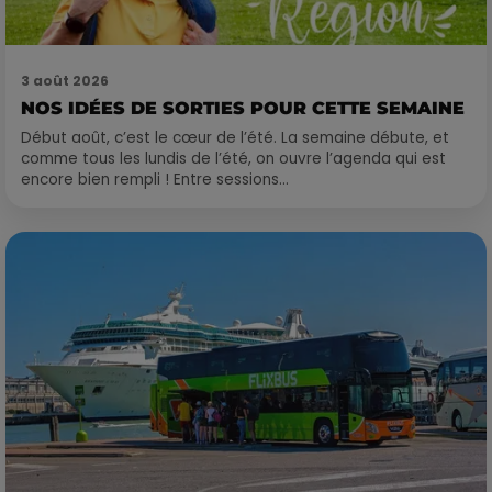
3 août 2026
NOS IDÉES DE SORTIES POUR CETTE SEMAINE
Début août, c’est le cœur de l’été. La semaine débute, et
comme tous les lundis de l’été, on ouvre l’agenda qui est
encore bien rempli ! Entre sessions...