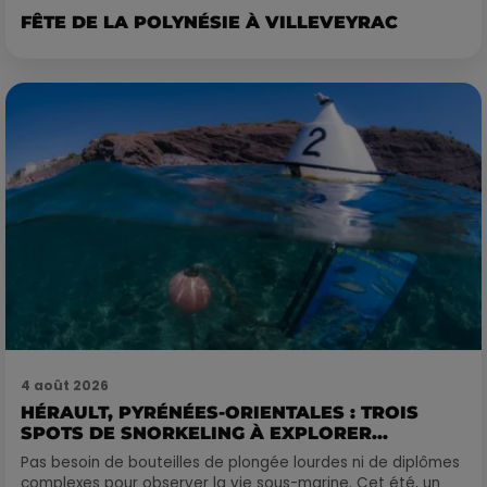
FÊTE DE LA POLYNÉSIE À VILLEVEYRAC
4 août 2026
HÉRAULT, PYRÉNÉES-ORIENTALES : TROIS
SPOTS DE SNORKELING À EXPLORER...
Pas besoin de bouteilles de plongée lourdes ni de diplômes
complexes pour observer la vie sous-marine. Cet été, un