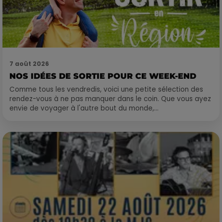
7 août 2026
NOS IDÉES DE SORTIE POUR CE WEEK-END
Comme tous les vendredis, voici une petite sélection des
rendez-vous à ne pas manquer dans le coin. Que vous ayez
envie de voyager à l'autre bout du monde,...