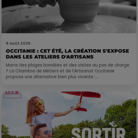
8 août 2026
OCCITANIE : CET ÉTÉ, LA CRÉATION S'EXPOSE
DANS LES ATELIERS D'ARTISANS
Marre des plages bondées et des visites au pas de charge
? La Chambre de Métiers et de l’Artisanat Occitanie
propose une alternative bien plus vivante :...