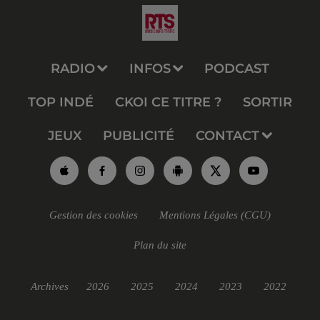
RADIO
INFOS
PODCAST
TOP INDÉ
CKOI CE TITRE ?
SORTIR
JEUX
PUBLICITÉ
CONTACT
Gestion des cookies
Mentions Légales (CGU)
Plan du site
Archives
2026
2025
2024
2023
2022