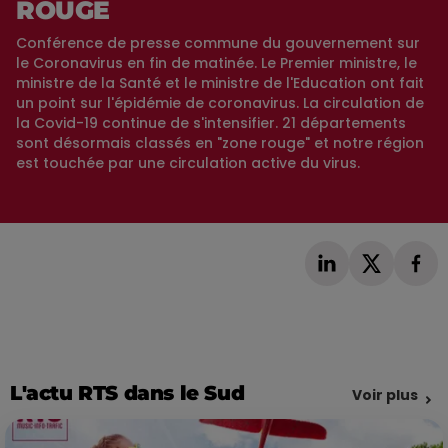
ROUGE
Conférence de presse commune du gouvernement sur
le Coronavirus en fin de matinée. Le Premier ministre, le
ministre de la Santé et le ministre de l'Education ont fait
un point sur l'épidémie de coronavirus. La circulation de
la Covid-19 continue de s'intensifier. 21 départements
sont désormais classés en "zone rouge" et notre région
est touchée par une circulation active du virus.
L'actu RTS dans le Sud
Voir plus