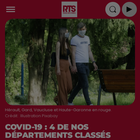
Hérault, Gard, Vaucluse et Haute-Garonne en rouge.
Crédit :
Illustration Pixabay
COVID-19 : 4 DE NOS
DÉPARTEMENTS CLASSÉS