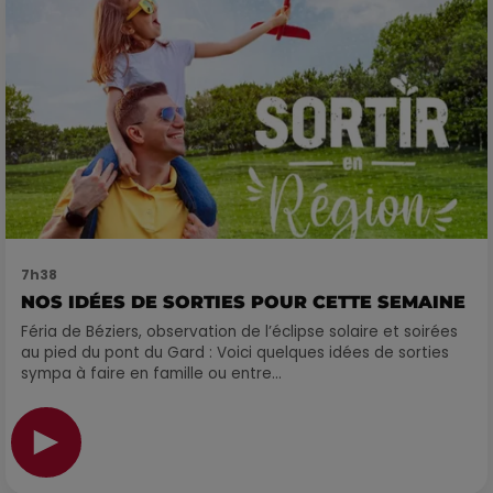
7h38
NOS IDÉES DE SORTIES POUR CETTE SEMAINE
Féria de Béziers, observation de l’éclipse solaire et soirées
au pied du pont du Gard : Voici quelques idées de sorties
sympa à faire en famille ou entre...