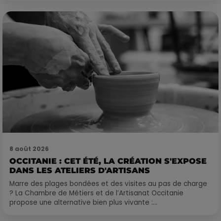
8 août 2026
OCCITANIE : CET ÉTÉ, LA CRÉATION S'EXPOSE
DANS LES ATELIERS D'ARTISANS
Marre des plages bondées et des visites au pas de charge
? La Chambre de Métiers et de l’Artisanat Occitanie
propose une alternative bien plus vivante :...