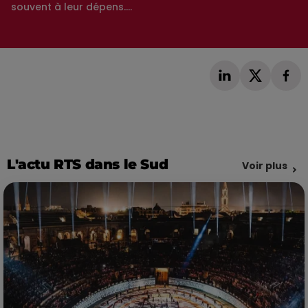
souvent à leur dépens....
L'actu RTS dans le Sud
Voir plus