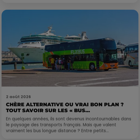
2 août 2026
CHÈRE ALTERNATIVE OU VRAI BON PLAN ?
TOUT SAVOIR SUR LES « BUS...
En quelques années, ils sont devenus incontournables dans
le paysage des transports français. Mais que valent
vraiment les bus longue distance ? Entre petits...