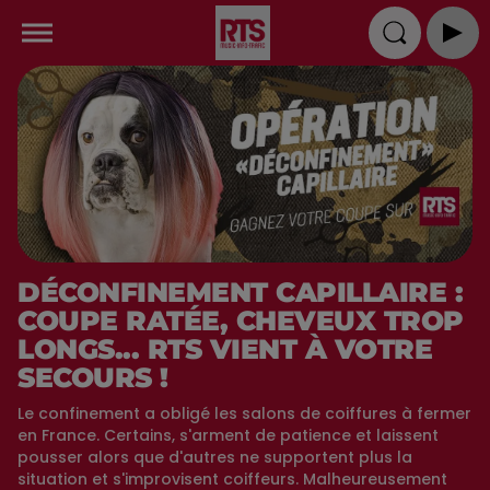
DÉCONFINEMENT CAPILLAIRE :
COUPE RATÉE, CHEVEUX TROP
LONGS... RTS VIENT À VOTRE
SECOURS !
Le confinement a obligé les salons de coiffures à fermer
en France. Certains, s'arment de patience et laissent
pousser alors que d'autres ne supportent plus la
situation et s'improvisent coiffeurs. Malheureusement