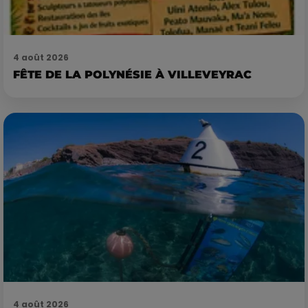
4 août 2026
FÊTE DE LA POLYNÉSIE À VILLEVEYRAC
4 août 2026