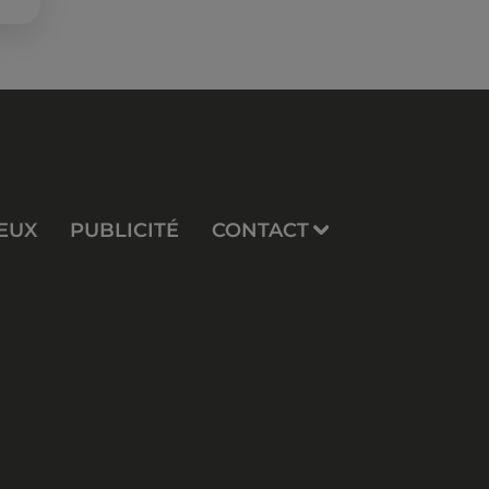
EUX
PUBLICITÉ
CONTACT