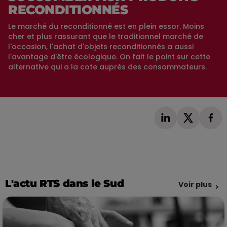
RECONDITIONNÉS
Le marché du reconditionné est en plein essor. Moins
cher et plus rassurant que le traditionnel marché de
l'occasion, l'achat d'objets reconditionnés a aussi
l'avantage d'être écologique. On fait le point sur cette
alternative qui a la cote auprès des consommateurs.
L'actu RTS dans le Sud
Voir plus