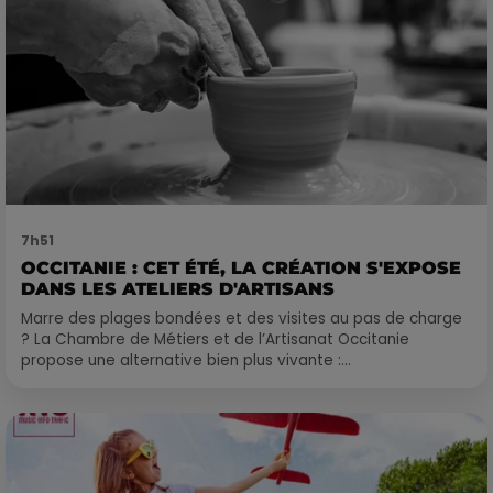
7h51
OCCITANIE : CET ÉTÉ, LA CRÉATION S'EXPOSE
DANS LES ATELIERS D'ARTISANS
Marre des plages bondées et des visites au pas de charge
? La Chambre de Métiers et de l’Artisanat Occitanie
propose une alternative bien plus vivante :...