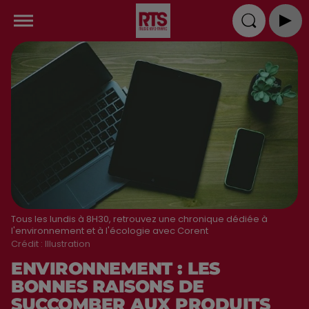
Tous les lundis à 8H30, retrouvez une chronique dédiée à
l'environnement et à l'écologie avec Corent
Crédit :
Illustration
ENVIRONNEMENT : LES
BONNES RAISONS DE
SUCCOMBER AUX PRODUITS