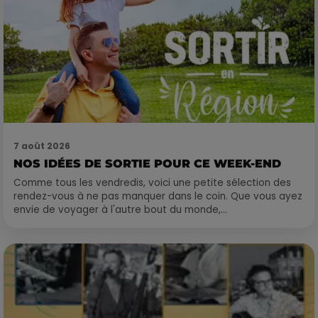
7 août 2026
NOS IDÉES DE SORTIE POUR CE WEEK-END
Comme tous les vendredis, voici une petite sélection des
rendez-vous à ne pas manquer dans le coin. Que vous ayez
envie de voyager à l'autre bout du monde,...