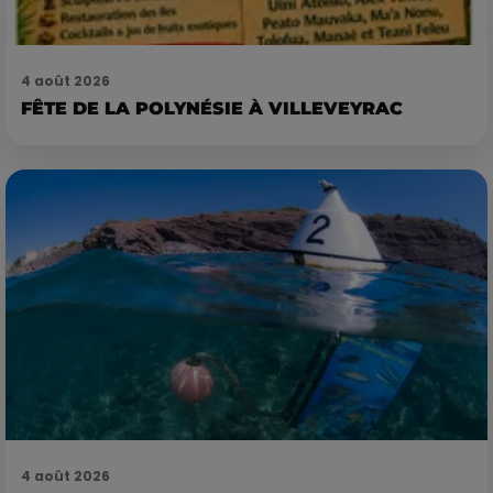
4 août 2026
FÊTE DE LA POLYNÉSIE À VILLEVEYRAC
4 août 2026