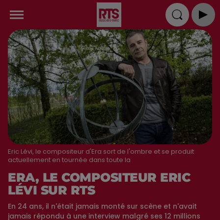
Eric Lévi, le compositeur d'Era sort de l'ombre et se produit
actuellement en tournée dans toute la
ERA, LE COMPOSITEUR ERIC
LÉVI SUR RTS
En 24 ans, il n'était jamais monté sur scène et n'avait
jamais répondu à une interview malgré ses 12 millions