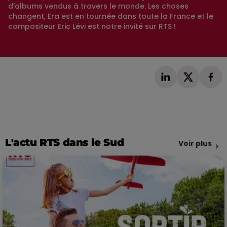
d'albums vendus à travers le monde. Les choses
changent, Era est en tournée dans toute la France et le
compositeur Eric Lévi est notre invité sur RTS !
L'actu RTS dans le Sud
Voir plus