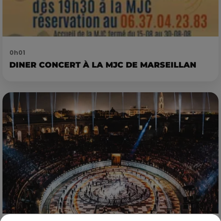
0h01
DINER CONCERT À LA MJC DE MARSEILLAN