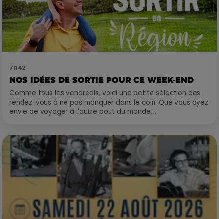
7h42
NOS IDÉES DE SORTIE POUR CE WEEK-END
Comme tous les vendredis, voici une petite sélection des
rendez-vous à ne pas manquer dans le coin. Que vous ayez
envie de voyager à l'autre bout du monde,...