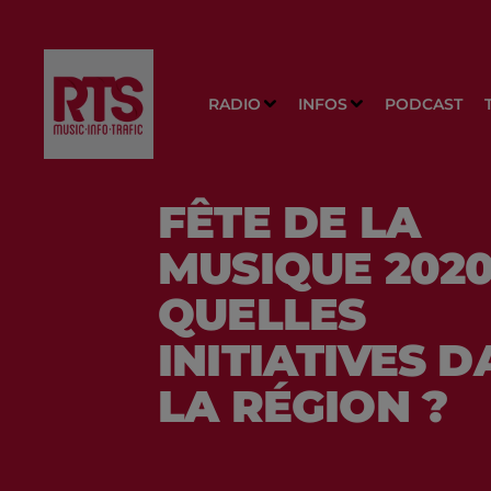
RADIO
INFOS
PODCAST
FÊTE DE LA
MUSIQUE 2020
QUELLES
INITIATIVES 
LA RÉGION ?