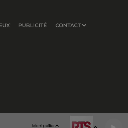
EUX
PUBLICITÉ
CONTACT
Montpellier