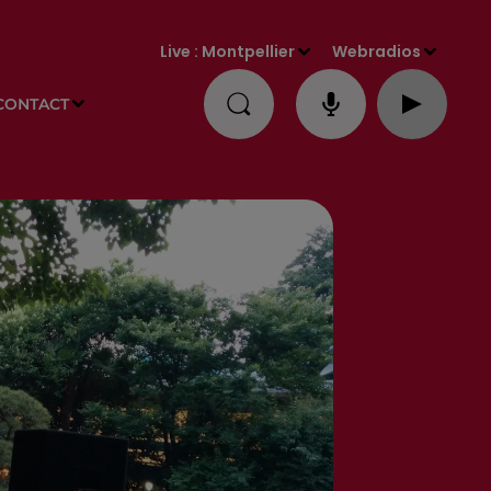
Live :
Montpellier
Webradios
CONTACT