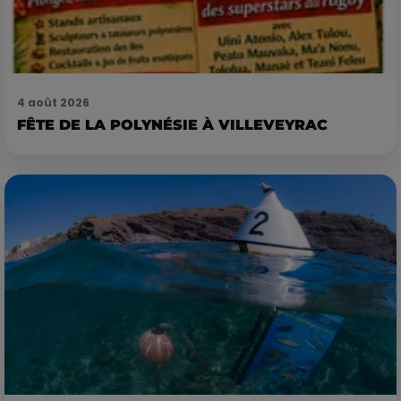
4 août 2026
FÊTE DE LA POLYNÉSIE À VILLEVEYRAC