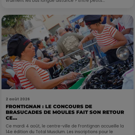
vraiment les bus longue distance ? Entre petits...
2 août 2026
FRONTIGNAN : LE CONCOURS DE
BRASUCADES DE MOULES FAIT SON RETOUR
CE...
Ce mardi 4 août, le centre-ville de Frontignan accueille la
14e édition du Total Musclum. Les inscriptions pour le