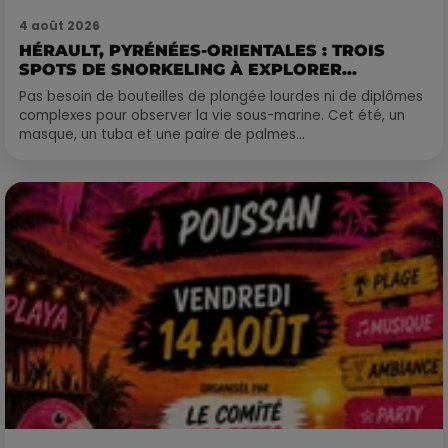
4 août 2026
HÉRAULT, PYRÉNÉES-ORIENTALES : TROIS
SPOTS DE SNORKELING À EXPLORER...
Pas besoin de bouteilles de plongée lourdes ni de diplômes
complexes pour observer la vie sous-marine. Cet été, un
masque, un tuba et une paire de palmes...