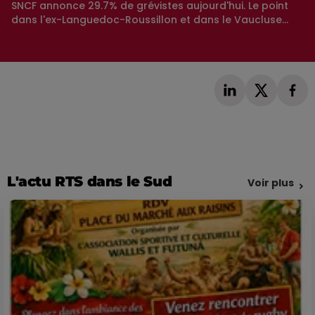
SNCF annonce 29.7% de grévistes aujourd'hui. Le point
dans l'ex-Languedoc-Roussillon et dans le Vaucluse...
L'actu RTS dans le Sud
Voir plus