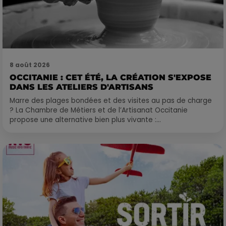
8 août 2026
OCCITANIE : CET ÉTÉ, LA CRÉATION S'EXPOSE
DANS LES ATELIERS D'ARTISANS
Marre des plages bondées et des visites au pas de charge
? La Chambre de Métiers et de l’Artisanat Occitanie
propose une alternative bien plus vivante :...