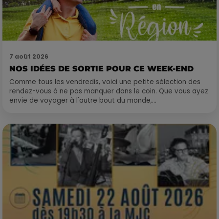
7 août 2026
NOS IDÉES DE SORTIE POUR CE WEEK-END
Comme tous les vendredis, voici une petite sélection des
rendez-vous à ne pas manquer dans le coin. Que vous ayez
envie de voyager à l'autre bout du monde,...