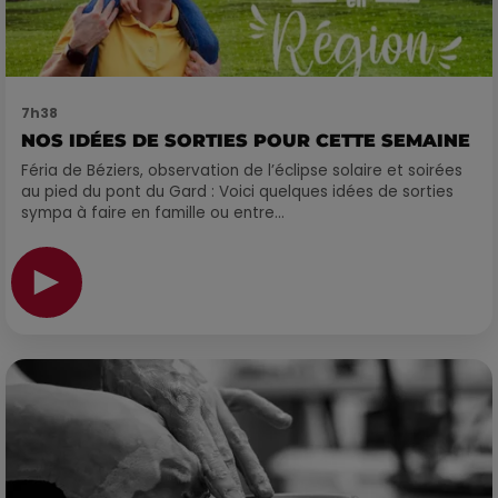
7h38
NOS IDÉES DE SORTIES POUR CETTE SEMAINE
Féria de Béziers, observation de l’éclipse solaire et soirées
au pied du pont du Gard : Voici quelques idées de sorties
sympa à faire en famille ou entre...