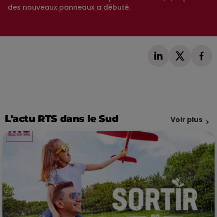
des nouveaux panneaux a débuté.
L'actu RTS dans le Sud
Voir plus