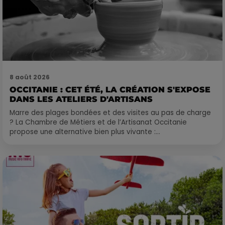
8 août 2026
OCCITANIE : CET ÉTÉ, LA CRÉATION S'EXPOSE
DANS LES ATELIERS D'ARTISANS
Marre des plages bondées et des visites au pas de charge
? La Chambre de Métiers et de l’Artisanat Occitanie
propose une alternative bien plus vivante :...