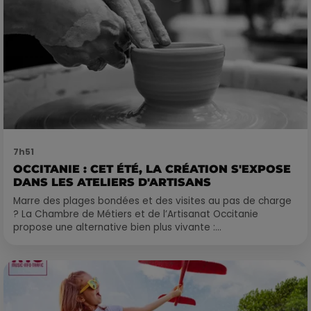
7h51
OCCITANIE : CET ÉTÉ, LA CRÉATION S'EXPOSE
DANS LES ATELIERS D'ARTISANS
Marre des plages bondées et des visites au pas de charge
? La Chambre de Métiers et de l’Artisanat Occitanie
propose une alternative bien plus vivante :...