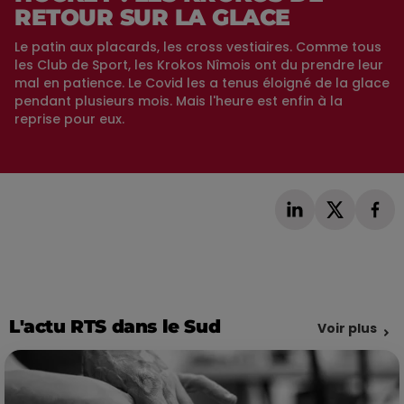
RETOUR SUR LA GLACE
Le patin aux placards, les cross vestiaires. Comme tous
les Club de Sport, les Krokos Nîmois ont du prendre leur
mal en patience. Le Covid les a tenus éloigné de la glace
pendant plusieurs mois. Mais l'heure est enfin à la
reprise pour eux.
L'actu RTS dans le Sud
Voir plus