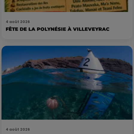
4 août 2026
FÊTE DE LA POLYNÉSIE À VILLEVEYRAC
4 août 2026