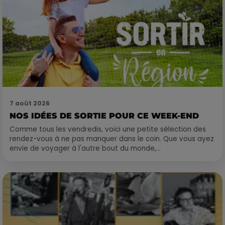
7 août 2026
NOS IDÉES DE SORTIE POUR CE WEEK-END
Comme tous les vendredis, voici une petite sélection des
rendez-vous à ne pas manquer dans le coin. Que vous ayez
envie de voyager à l'autre bout du monde,...