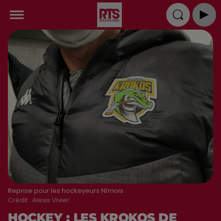
Reprise pour les hockeyeurs Nîmois
Crédit :
Alexis Vivier
HOCKEY : LES KROKOS DE