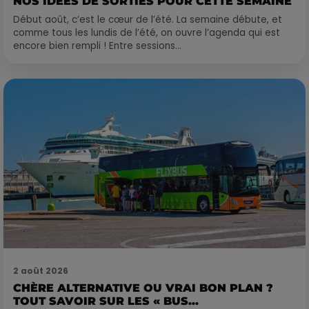
NOS IDÉES DE SORTIES POUR CETTE SEMAINE
Début août, c’est le cœur de l’été. La semaine débute, et
comme tous les lundis de l’été, on ouvre l’agenda qui est
encore bien rempli ! Entre sessions...
2 août 2026
CHÈRE ALTERNATIVE OU VRAI BON PLAN ?
TOUT SAVOIR SUR LES « BUS...