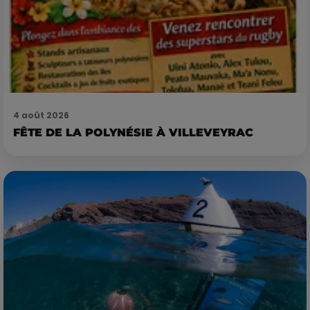
4 août 2026
FÊTE DE LA POLYNÉSIE À VILLEVEYRAC