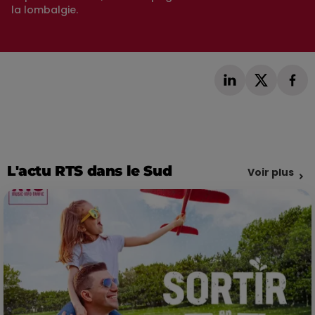
la lombalgie.
L'actu RTS dans le Sud
Voir plus