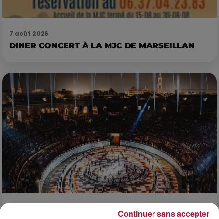
7 août 2026
DINER CONCERT À LA MJC DE MARSEILLAN
6 août 2026
Continuer sans accepter