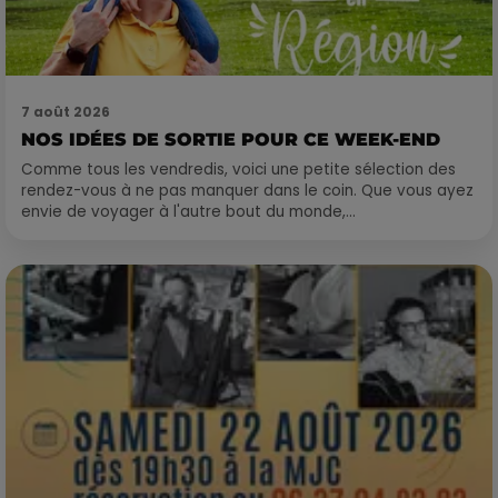
7 août 2026
NOS IDÉES DE SORTIE POUR CE WEEK-END
Comme tous les vendredis, voici une petite sélection des
rendez-vous à ne pas manquer dans le coin. Que vous ayez
envie de voyager à l'autre bout du monde,...