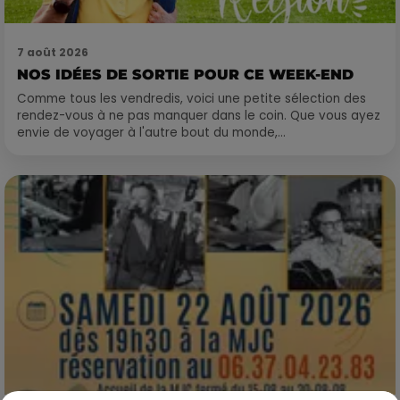
7 août 2026
NOS IDÉES DE SORTIE POUR CE WEEK-END
Comme tous les vendredis, voici une petite sélection des
rendez-vous à ne pas manquer dans le coin. Que vous ayez
envie de voyager à l'autre bout du monde,...