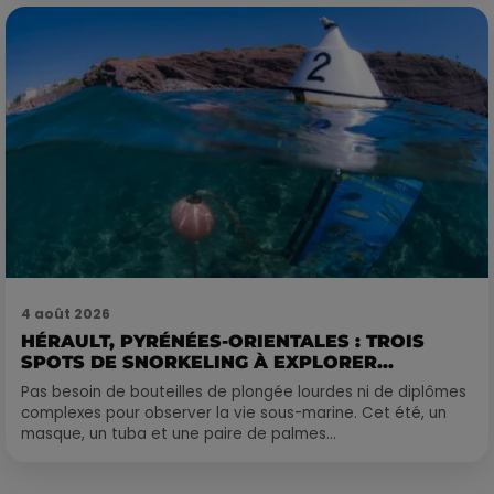
4 août 2026
HÉRAULT, PYRÉNÉES-ORIENTALES : TROIS
SPOTS DE SNORKELING À EXPLORER...
Pas besoin de bouteilles de plongée lourdes ni de diplômes
complexes pour observer la vie sous-marine. Cet été, un
masque, un tuba et une paire de palmes...