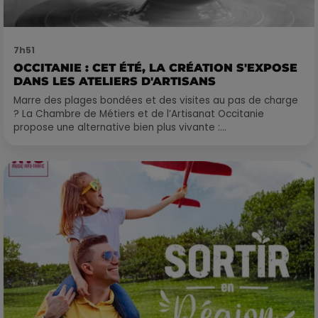
7h51
OCCITANIE : CET ÉTÉ, LA CRÉATION S'EXPOSE
DANS LES ATELIERS D'ARTISANS
Marre des plages bondées et des visites au pas de charge
? La Chambre de Métiers et de l’Artisanat Occitanie
propose une alternative bien plus vivante :...