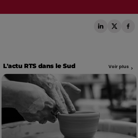
L'actu RTS dans le Sud
Voir plus