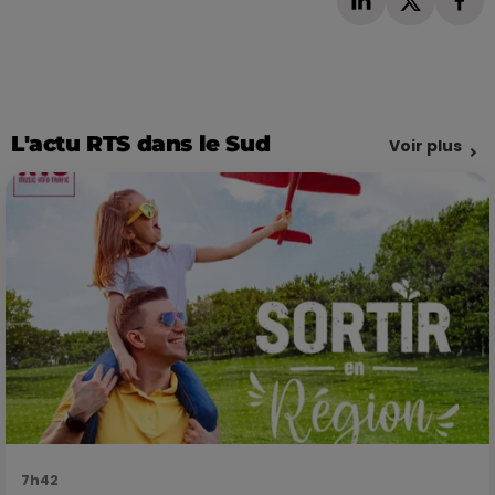
L'actu RTS dans le Sud
Voir plus
7h42