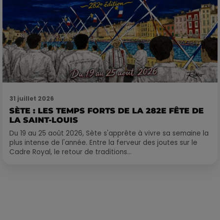
31 juillet 2026
SÈTE : LES TEMPS FORTS DE LA 282E FÊTE DE
LA SAINT-LOUIS
Du 19 au 25 août 2026, Sète s'apprête à vivre sa semaine la
plus intense de l'année. Entre la ferveur des joutes sur le
Cadre Royal, le retour de traditions...
Publié : 24 août 2020 à 5h50 par Loris Galofaro