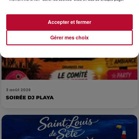
Accepter et fermer
Gérer mes choix
3 août 2026
SOIRÉE DJ PLAYA