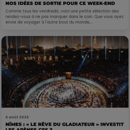
NOS IDÉES DE SORTIE POUR CE WEEK-END
Comme tous les vendredis, voici une petite sélection des
rendez-vous à ne pas manquer dans le coin. Que vous ayez
envie de voyager à l'autre bout du monde,...
6 août 2026
NÎMES : « LE RÊVE DU GLADIATEUR » INVESTIT
LES ARÈNES CES 3...