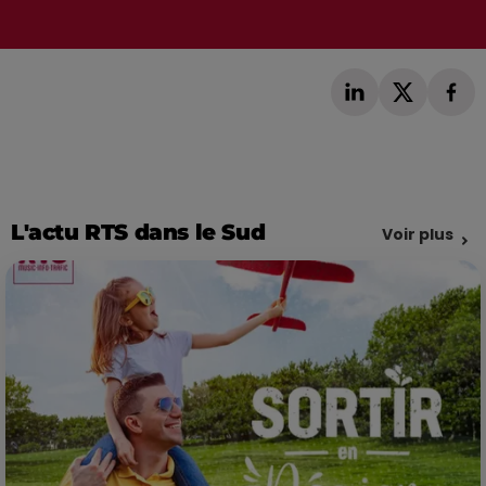
L'actu RTS dans le Sud
Voir plus