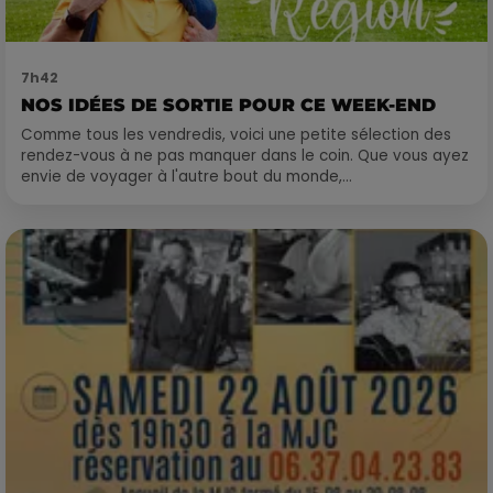
7h42
NOS IDÉES DE SORTIE POUR CE WEEK-END
Comme tous les vendredis, voici une petite sélection des
rendez-vous à ne pas manquer dans le coin. Que vous ayez
envie de voyager à l'autre bout du monde,...