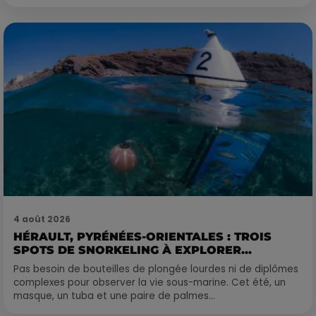
4 août 2026
HÉRAULT, PYRÉNÉES-ORIENTALES : TROIS
SPOTS DE SNORKELING À EXPLORER...
Pas besoin de bouteilles de plongée lourdes ni de diplômes
complexes pour observer la vie sous-marine. Cet été, un
masque, un tuba et une paire de palmes...