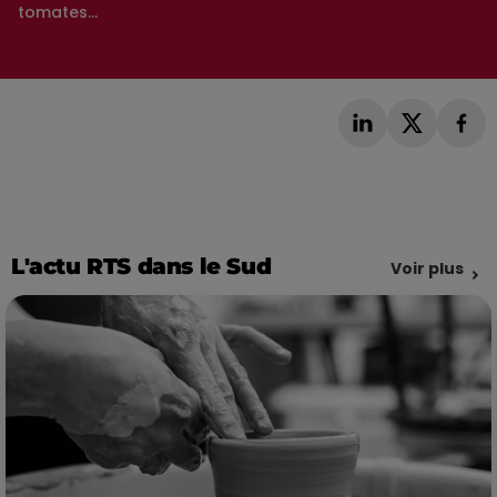
tomates...
L'actu RTS dans le Sud
Voir plus