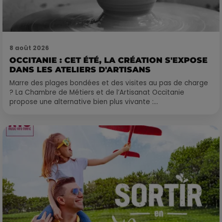
8 août 2026
OCCITANIE : CET ÉTÉ, LA CRÉATION S'EXPOSE
DANS LES ATELIERS D'ARTISANS
Marre des plages bondées et des visites au pas de charge
? La Chambre de Métiers et de l’Artisanat Occitanie
propose une alternative bien plus vivante :...