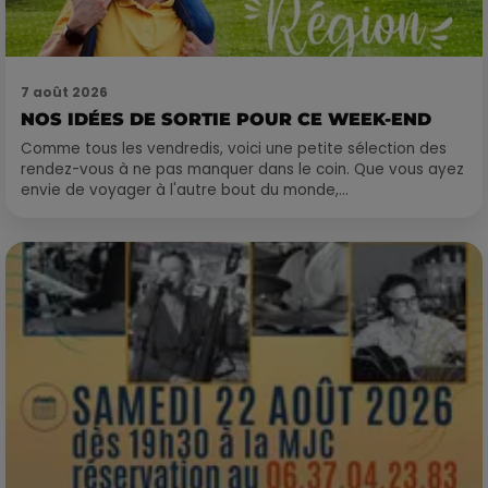
7 août 2026
NOS IDÉES DE SORTIE POUR CE WEEK-END
Comme tous les vendredis, voici une petite sélection des
rendez-vous à ne pas manquer dans le coin. Que vous ayez
envie de voyager à l'autre bout du monde,...