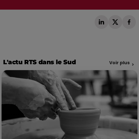
L'actu RTS dans le Sud
Voir plus