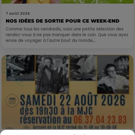
7 août 2026
NOS IDÉES DE SORTIE POUR CE WEEK-END
Comme tous les vendredis, voici une petite sélection des
rendez-vous à ne pas manquer dans le coin. Que vous ayez
envie de voyager à l'autre bout du monde,...