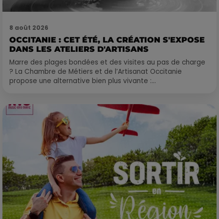
8 août 2026
OCCITANIE : CET ÉTÉ, LA CRÉATION S'EXPOSE
DANS LES ATELIERS D'ARTISANS
Marre des plages bondées et des visites au pas de charge
? La Chambre de Métiers et de l’Artisanat Occitanie
propose une alternative bien plus vivante :...