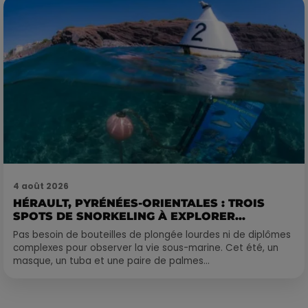
4 août 2026
HÉRAULT, PYRÉNÉES-ORIENTALES : TROIS
SPOTS DE SNORKELING À EXPLORER...
Pas besoin de bouteilles de plongée lourdes ni de diplômes
complexes pour observer la vie sous-marine. Cet été, un
masque, un tuba et une paire de palmes...