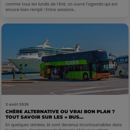
comme tous les lundis de l’été, on ouvre l’agenda qui est
encore bien rempli ! Entre sessions...
2 août 2026
CHÈRE ALTERNATIVE OU VRAI BON PLAN ?
TOUT SAVOIR SUR LES « BUS...
En quelques années, ils sont devenus incontournables dans