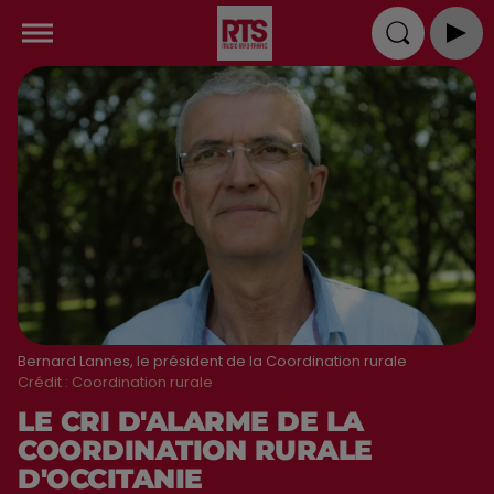
Bernard Lannes, le président de la Coordination rurale
Crédit :
Coordination rurale
LE CRI D'ALARME DE LA
COORDINATION RURALE
D'OCCITANIE