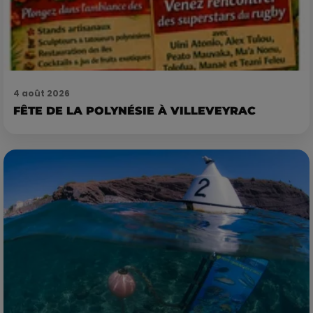
4 août 2026
FÊTE DE LA POLYNÉSIE À VILLEVEYRAC