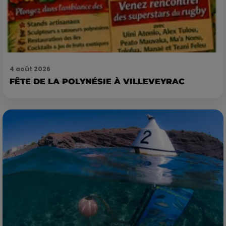
4 août 2026
FÊTE DE LA POLYNÉSIE À VILLEVEYRAC