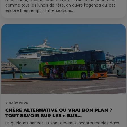
comme tous les lundis de l’été, on ouvre l’agenda qui est
encore bien rempli ! Entre sessions...
2 août 2026
CHÈRE ALTERNATIVE OU VRAI BON PLAN ?
TOUT SAVOIR SUR LES « BUS...
En quelques années, ils sont devenus incontournables dans