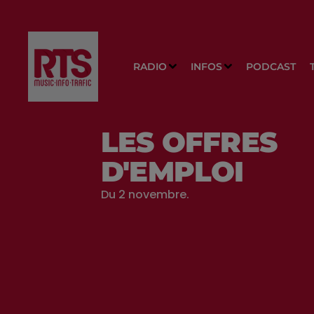
RADIO
INFOS
PODCAST
LES OFFRES
D'EMPLOI
Du 2 novembre.