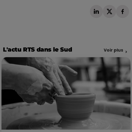
L'actu RTS dans le Sud
Voir plus