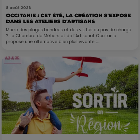
8 août 2026
OCCITANIE : CET ÉTÉ, LA CRÉATION S'EXPOSE
DANS LES ATELIERS D'ARTISANS
Marre des plages bondées et des visites au pas de charge
? La Chambre de Métiers et de l’Artisanat Occitanie
propose une alternative bien plus vivante :...