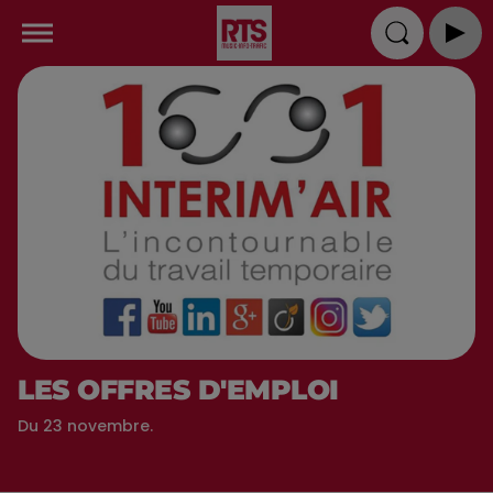
LES OFFRES D'EMPLOI
Du 23 novembre.