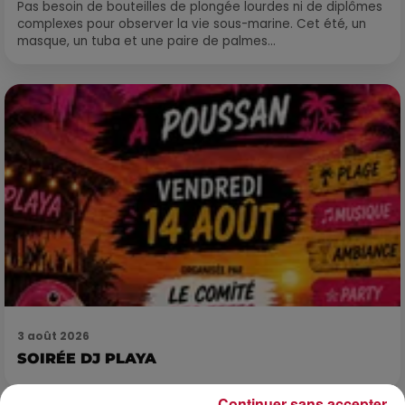
Pas besoin de bouteilles de plongée lourdes ni de diplômes
complexes pour observer la vie sous-marine. Cet été, un
masque, un tuba et une paire de palmes...
3 août 2026
SOIRÉE DJ PLAYA
Continuer sans accepter