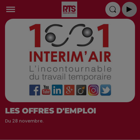
LES OFFRES D'EMPLOI
Du 28 novembre.