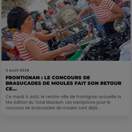
2 août 2026
FRONTIGNAN : LE CONCOURS DE
BRASUCADES DE MOULES FAIT SON RETOUR
CE...
Ce mardi 4 août, le centre-ville de Frontignan accueille la
14e édition du Total Musclum. Les inscriptions pour le
concours de brasucades de moules sont déjà...