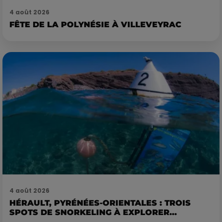
4 août 2026
FÊTE DE LA POLYNÉSIE À VILLEVEYRAC
4 août 2026
HÉRAULT, PYRÉNÉES-ORIENTALES : TROIS
SPOTS DE SNORKELING À EXPLORER...