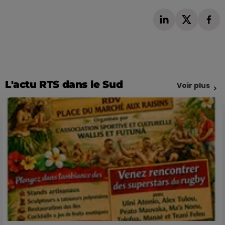
L'actu RTS dans le Sud
Voir plus