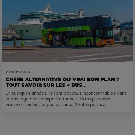
2 août 2026
CHÈRE ALTERNATIVE OU VRAI BON PLAN ?
TOUT SAVOIR SUR LES « BUS...
En quelques années, ils sont devenus incontournables dans
le paysage des transports français. Mais que valent
vraiment les bus longue distance ? Entre petits...
Publié : 11 décembre 2017 à 9h30 par Laurent Aubry