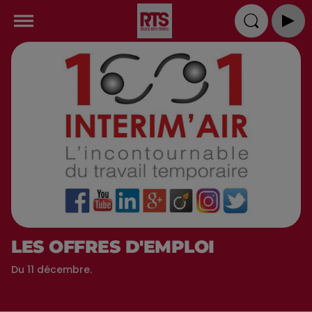
LES OFFRES D'EMPLOI
Du 11 décembre.