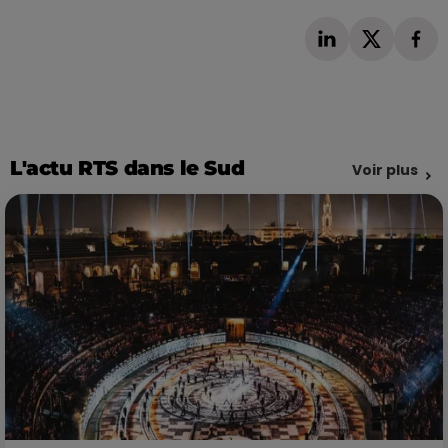
L'actu RTS dans le Sud
Voir plus