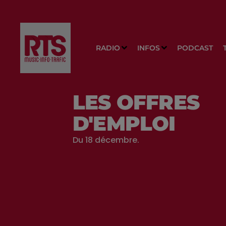
RADIO
INFOS
PODCAST
LES OFFRES
D'EMPLOI
Du 18 décembre.