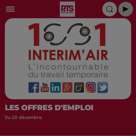
LES OFFRES D'EMPLOI
Du 20 décembre.