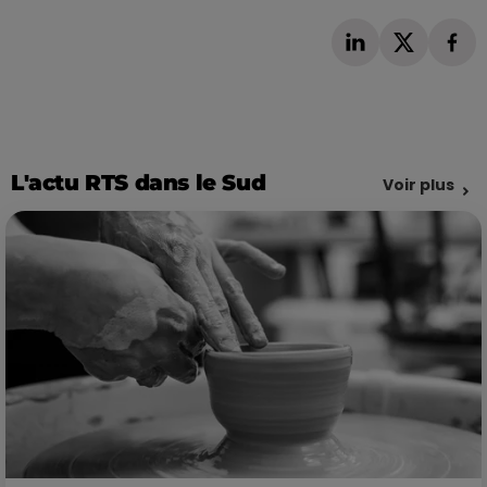
L'actu RTS dans le Sud
Voir plus