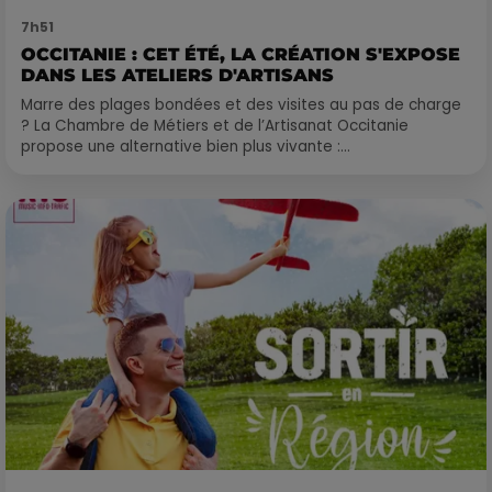
7h51
OCCITANIE : CET ÉTÉ, LA CRÉATION S'EXPOSE
DANS LES ATELIERS D'ARTISANS
Marre des plages bondées et des visites au pas de charge
? La Chambre de Métiers et de l’Artisanat Occitanie
propose une alternative bien plus vivante :...