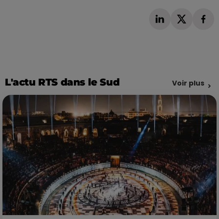
L'actu RTS dans le Sud
Voir plus