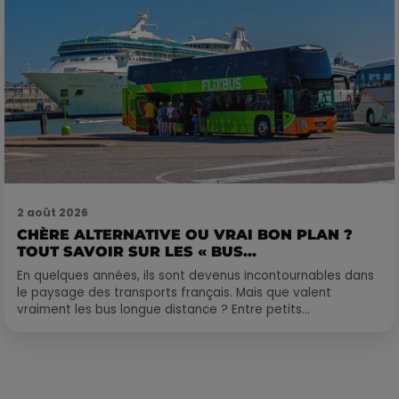
2 août 2026
CHÈRE ALTERNATIVE OU VRAI BON PLAN ?
TOUT SAVOIR SUR LES « BUS...
En quelques années, ils sont devenus incontournables dans
le paysage des transports français. Mais que valent
vraiment les bus longue distance ? Entre petits...
Publié : 5 janvier 2018 à 9h30 par Laurent Aubry