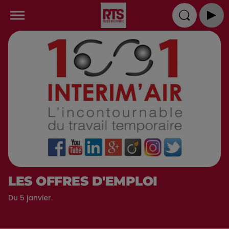
LES OFFRES D'EMPLOI
Du 5 janvier.