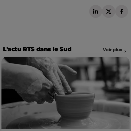
L'actu RTS dans le Sud
Voir plus