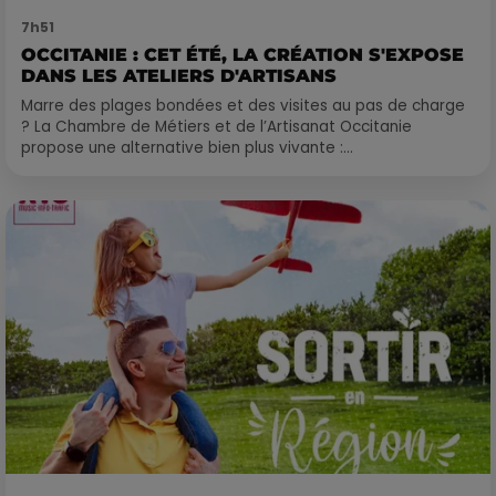
7h51
OCCITANIE : CET ÉTÉ, LA CRÉATION S'EXPOSE
DANS LES ATELIERS D'ARTISANS
Marre des plages bondées et des visites au pas de charge
? La Chambre de Métiers et de l’Artisanat Occitanie
propose une alternative bien plus vivante :...