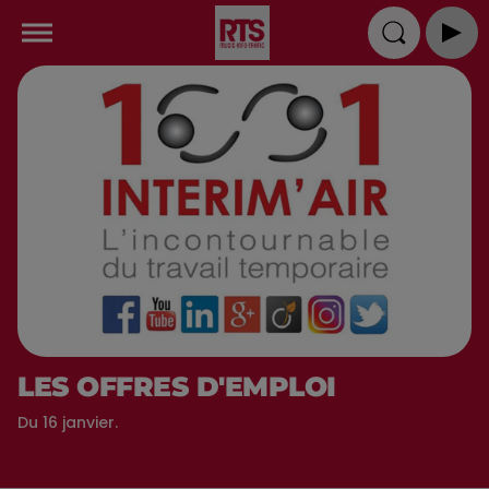
LES OFFRES D'EMPLOI
Du 16 janvier.