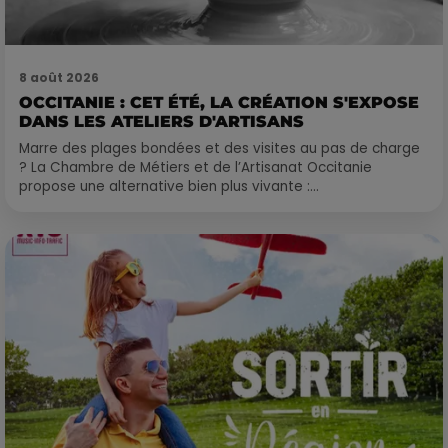
8 août 2026
OCCITANIE : CET ÉTÉ, LA CRÉATION S'EXPOSE
DANS LES ATELIERS D'ARTISANS
Marre des plages bondées et des visites au pas de charge
? La Chambre de Métiers et de l’Artisanat Occitanie
propose une alternative bien plus vivante :...