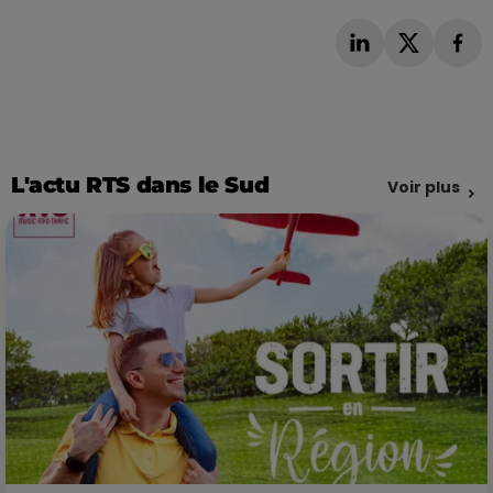
L'actu RTS dans le Sud
Voir plus