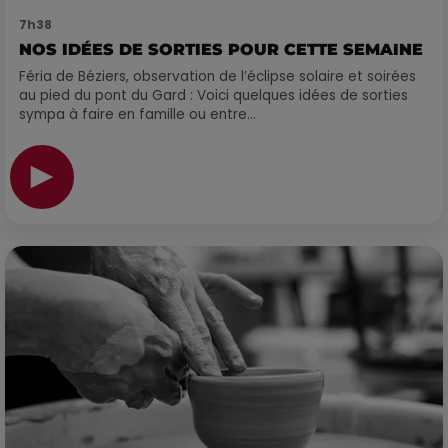
7h38
NOS IDÉES DE SORTIES POUR CETTE SEMAINE
Féria de Béziers, observation de l’éclipse solaire et soirées
au pied du pont du Gard : Voici quelques idées de sorties
sympa à faire en famille ou entre...