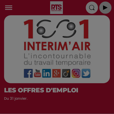
LES OFFRES D'EMPLOI
Du 31 janvier.