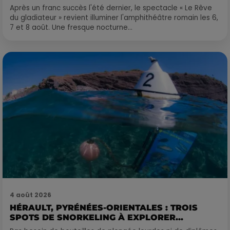
Après un franc succès l'été dernier, le spectacle « Le Rêve
du gladiateur » revient illuminer l'amphithéâtre romain les 6,
7 et 8 août. Une fresque nocturne...
4 août 2026
HÉRAULT, PYRÉNÉES-ORIENTALES : TROIS
SPOTS DE SNORKELING À EXPLORER...