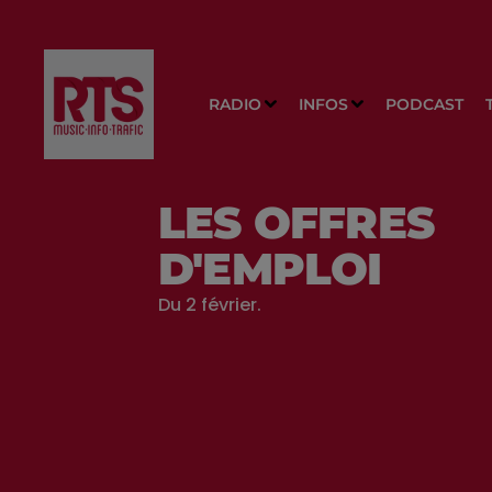
RADIO
INFOS
PODCAST
LES OFFRES
D'EMPLOI
Du 2 février.