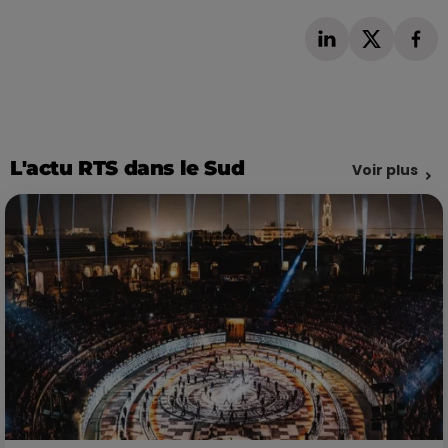
L'actu RTS dans le Sud
Voir plus