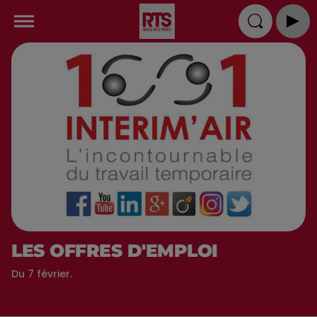
LES OFFRES D'EMPLOI
Du 7 février.