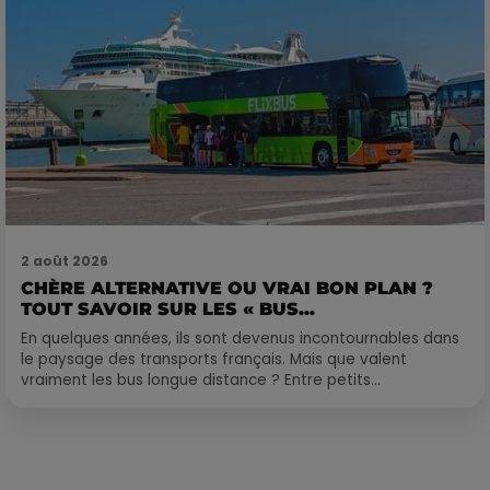
2 août 2026
CHÈRE ALTERNATIVE OU VRAI BON PLAN ?
TOUT SAVOIR SUR LES « BUS...
En quelques années, ils sont devenus incontournables dans
le paysage des transports français. Mais que valent
vraiment les bus longue distance ? Entre petits...
Publié : 7 février 2018 à 9h30 par Laurent Aubry