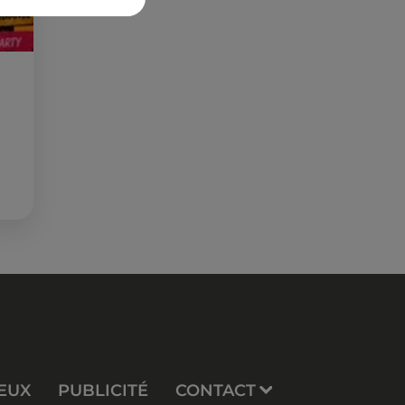
EUX
PUBLICITÉ
CONTACT