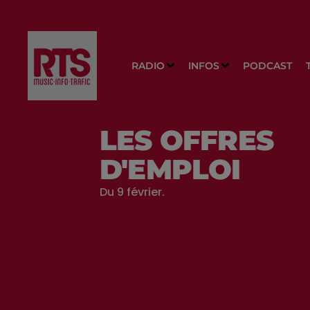
RADIO
INFOS
PODCAST
LES OFFRES
D'EMPLOI
Du 9 février.