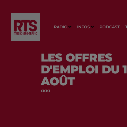
RADIO
INFOS
PODCAST
LES OFFRES
D'EMPLOI DU 
AOÛT
aaa