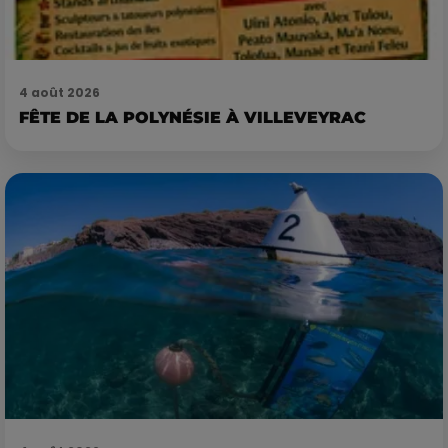
4 août 2026
FÊTE DE LA POLYNÉSIE À VILLEVEYRAC