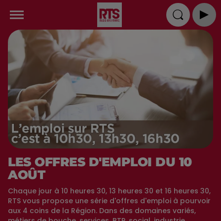
LES OFFRES D'EMPLOI DU 10
AOÛT
Chaque jour à 10 heures 30, 13 heures 30 et 16 heures 30,
RTS vous propose une série d'offres d'emploi à pourvoir
aux 4 coins de la Région. Dans des domaines variés,
métiers de bouche, services, BTP, social, industrie,