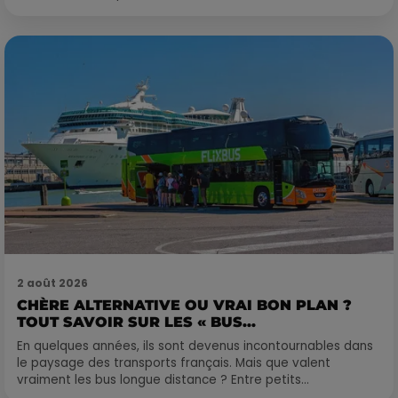
2 août 2026
CHÈRE ALTERNATIVE OU VRAI BON PLAN ?
TOUT SAVOIR SUR LES « BUS...
En quelques années, ils sont devenus incontournables dans
le paysage des transports français. Mais que valent
vraiment les bus longue distance ? Entre petits...