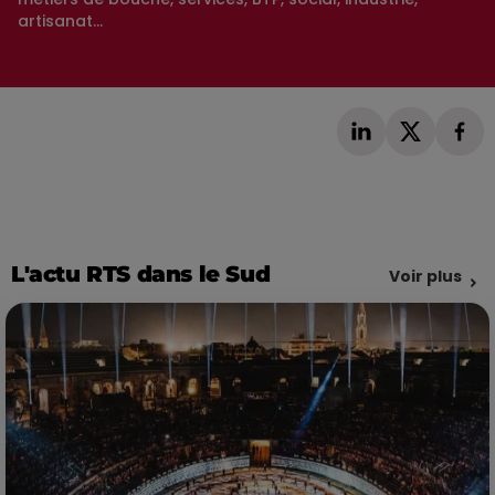
artisanat...
L'actu RTS dans le Sud
Voir plus