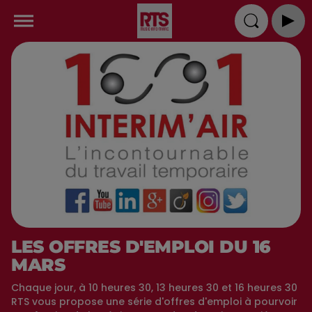
LES OFFRES D'EMPLOI DU 16
MARS
Chaque jour, à 10 heures 30, 13 heures 30 et 16 heures 30
RTS vous propose une série d'offres d'emploi à pourvoir