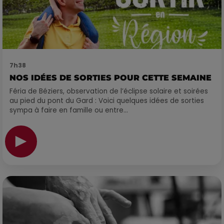
7h38
NOS IDÉES DE SORTIES POUR CETTE SEMAINE
Féria de Béziers, observation de l’éclipse solaire et soirées
au pied du pont du Gard : Voici quelques idées de sorties
sympa à faire en famille ou entre...