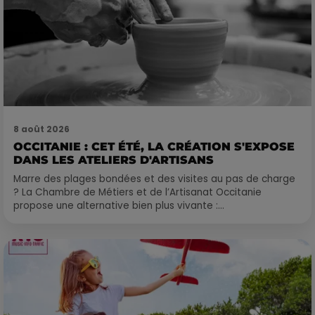
8 août 2026
OCCITANIE : CET ÉTÉ, LA CRÉATION S'EXPOSE
DANS LES ATELIERS D'ARTISANS
Marre des plages bondées et des visites au pas de charge
? La Chambre de Métiers et de l’Artisanat Occitanie
propose une alternative bien plus vivante :...