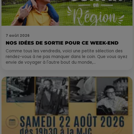
7 août 2026
NOS IDÉES DE SORTIE POUR CE WEEK-END
Comme tous les vendredis, voici une petite sélection des
rendez-vous à ne pas manquer dans le coin. Que vous ayez
envie de voyager à l'autre bout du monde,...