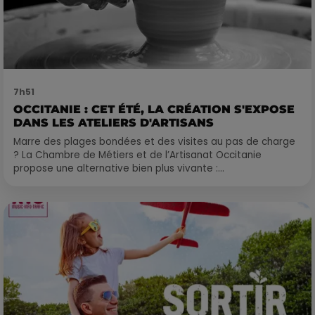
7h51
OCCITANIE : CET ÉTÉ, LA CRÉATION S'EXPOSE
DANS LES ATELIERS D'ARTISANS
Marre des plages bondées et des visites au pas de charge
? La Chambre de Métiers et de l’Artisanat Occitanie
propose une alternative bien plus vivante :...