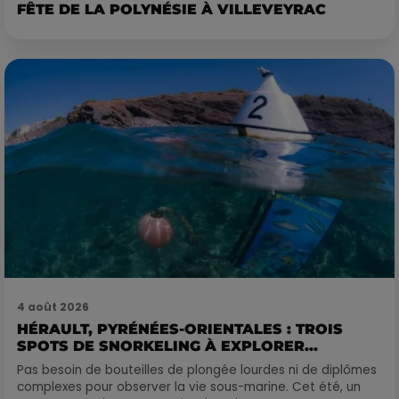
FÊTE DE LA POLYNÉSIE À VILLEVEYRAC
4 août 2026
HÉRAULT, PYRÉNÉES-ORIENTALES : TROIS
SPOTS DE SNORKELING À EXPLORER...
Pas besoin de bouteilles de plongée lourdes ni de diplômes
complexes pour observer la vie sous-marine. Cet été, un