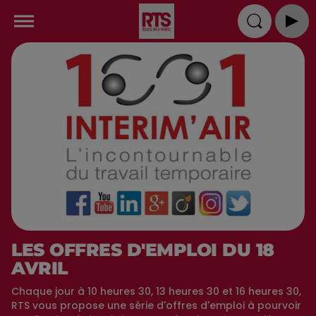
LES OFFRES D'EMPLOI DU 18
AVRIL
Chaque jour à 10 heures 30, 13 heures 30 et 16 heures 30,
RTS vous propose une série d'offres d'emploi à pourvoir