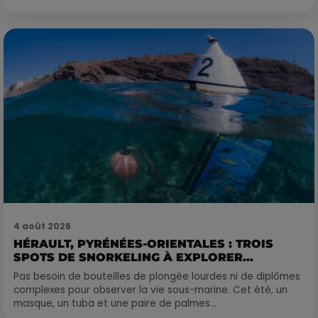
4 août 2026
HÉRAULT, PYRÉNÉES-ORIENTALES : TROIS
SPOTS DE SNORKELING À EXPLORER...
Pas besoin de bouteilles de plongée lourdes ni de diplômes
complexes pour observer la vie sous-marine. Cet été, un
masque, un tuba et une paire de palmes...