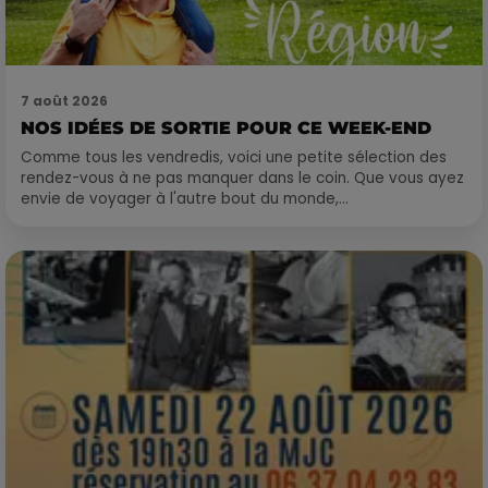
7 août 2026
NOS IDÉES DE SORTIE POUR CE WEEK-END
Comme tous les vendredis, voici une petite sélection des
rendez-vous à ne pas manquer dans le coin. Que vous ayez
envie de voyager à l'autre bout du monde,...