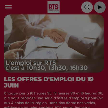
LES OFFRES D'EMPLOI DU 19
JUIN
Chaque jour à 10 heures 30, 13 heures 30 et 16 heures 30,
RTS vous propose une série d'offres d'emploi à pourvoir
aux 4 coins de la Région. Dans des domaines variés,
métiers de bouche, services, BTP, social, industrie,