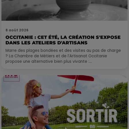
8 août 2026
OCCITANIE : CET ÉTÉ, LA CRÉATION S'EXPOSE
DANS LES ATELIERS D'ARTISANS
Marre des plages bondées et des visites au pas de charge
? La Chambre de Métiers et de l’Artisanat Occitanie
propose une alternative bien plus vivante :...