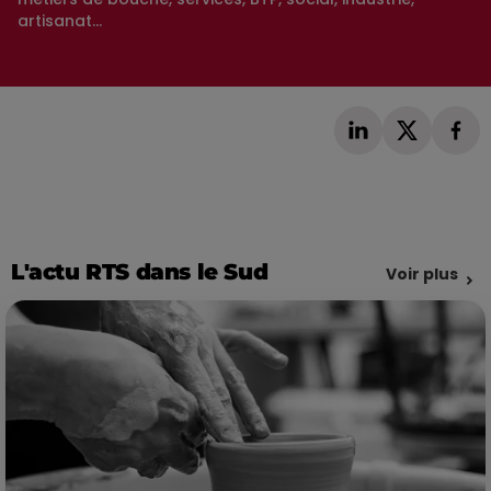
artisanat...
L'actu RTS dans le Sud
Voir plus