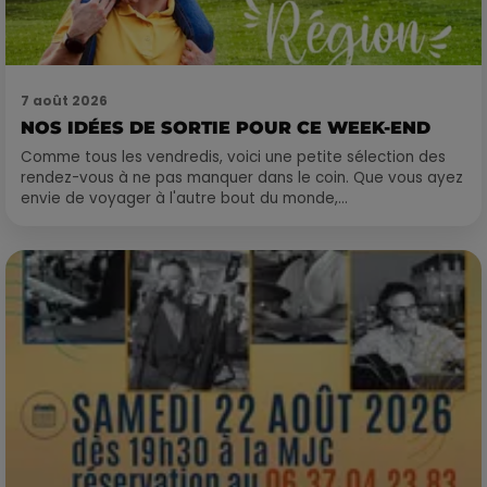
7 août 2026
NOS IDÉES DE SORTIE POUR CE WEEK-END
Comme tous les vendredis, voici une petite sélection des
rendez-vous à ne pas manquer dans le coin. Que vous ayez
envie de voyager à l'autre bout du monde,...