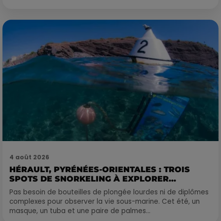
4 août 2026
HÉRAULT, PYRÉNÉES-ORIENTALES : TROIS
SPOTS DE SNORKELING À EXPLORER...
Pas besoin de bouteilles de plongée lourdes ni de diplômes
complexes pour observer la vie sous-marine. Cet été, un
masque, un tuba et une paire de palmes...