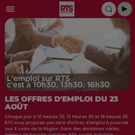
LES OFFRES D'EMPLOI DU 23
AOÛT
Chaque jour à 10 heures 30, 13 heures 30 et 16 heures 30,
RTS vous propose une série d'offres d'emploi à pourvoir
aux 4 coins de la Région. Dans des domaines variés,
métiers de bouche, services, BTP, social, industrie,