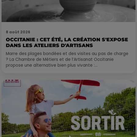
8 août 2026
OCCITANIE : CET ÉTÉ, LA CRÉATION S'EXPOSE
DANS LES ATELIERS D'ARTISANS
Marre des plages bondées et des visites au pas de charge
? La Chambre de Métiers et de l’Artisanat Occitanie
propose une alternative bien plus vivante :...