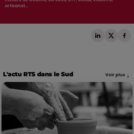
artisanat...
L'actu RTS dans le Sud
Voir plus