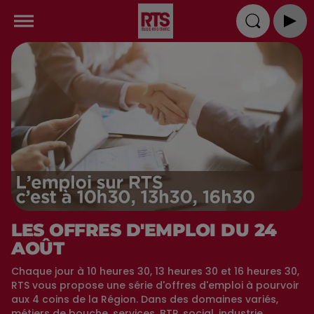
LES OFFRES D'EMPLOI DU 24
AOÛT
Chaque jour à 10 heures 30, 13 heures 30 et 16 heures 30,
RTS vous propose une série d'offres d'emploi à pourvoir
aux 4 coins de la Région. Dans des domaines variés,
métiers de bouche, services, BTP, social, industrie,