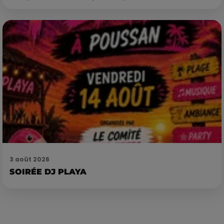
3 août 2026
SOIRÉE DJ PLAYA