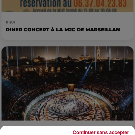
0h01
DINER CONCERT À LA MJC DE MARSEILLAN
6 août 2026
Continuer sans accepter