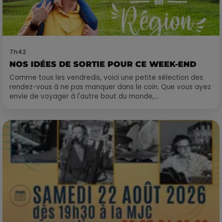
7h42
NOS IDÉES DE SORTIE POUR CE WEEK-END
Comme tous les vendredis, voici une petite sélection des
rendez-vous à ne pas manquer dans le coin. Que vous ayez
envie de voyager à l'autre bout du monde,...