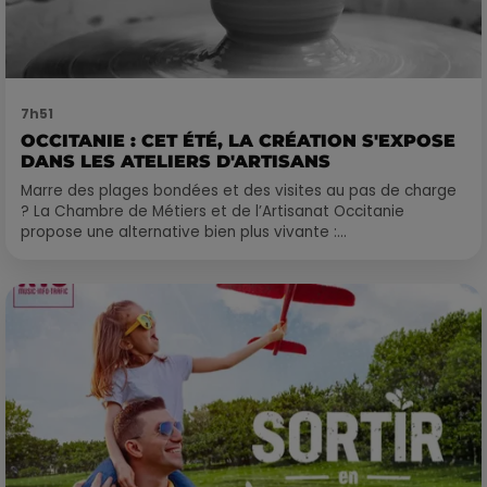
7h51
OCCITANIE : CET ÉTÉ, LA CRÉATION S'EXPOSE
DANS LES ATELIERS D'ARTISANS
Marre des plages bondées et des visites au pas de charge
? La Chambre de Métiers et de l’Artisanat Occitanie
propose une alternative bien plus vivante :...