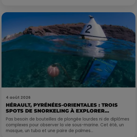
4 août 2026
HÉRAULT, PYRÉNÉES-ORIENTALES : TROIS
SPOTS DE SNORKELING À EXPLORER...
Pas besoin de bouteilles de plongée lourdes ni de diplômes
complexes pour observer la vie sous-marine. Cet été, un
masque, un tuba et une paire de palmes...