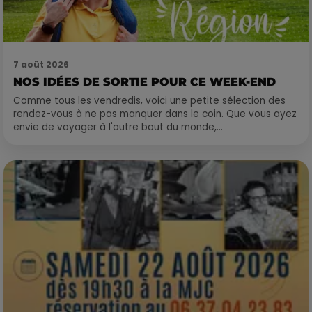
7 août 2026
NOS IDÉES DE SORTIE POUR CE WEEK-END
Comme tous les vendredis, voici une petite sélection des
rendez-vous à ne pas manquer dans le coin. Que vous ayez
envie de voyager à l'autre bout du monde,...