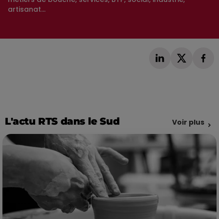
artisanat...
L'actu RTS dans le Sud
Voir plus