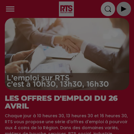
LES OFFRES D'EMPLOI DU 26
AVRIL
Chaque jour à 10 heures 30, 13 heures 30 et 16 heures 30,
RTS vous propose une série d'offres d'emploi à pourvoir
aux 4 coins de la Région. Dans des domaines variés,
métiers de bouche, services, BTP, social, industrie,