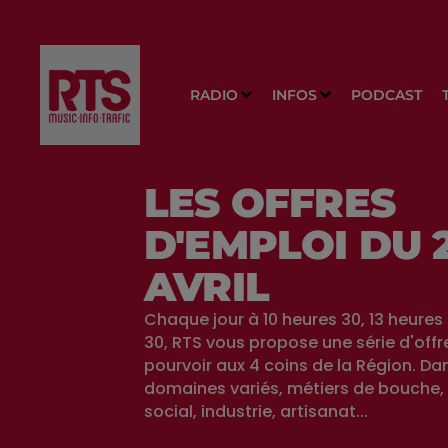
RADIO
INFOS
PODCAST
LES OFFRES
D'EMPLOI DU 
AVRIL
Chaque jour à 10 heures 30, 13 heures 
30, RTS vous propose une série d'offr
pourvoir aux 4 coins de la Région. Da
domaines variés, métiers de bouche, 
social, industrie, artisanat...