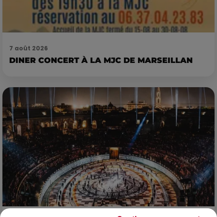
7 août 2026
DINER CONCERT À LA MJC DE MARSEILLAN