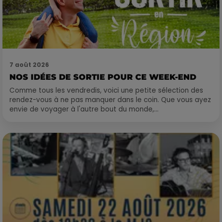
7 août 2026
NOS IDÉES DE SORTIE POUR CE WEEK-END
Comme tous les vendredis, voici une petite sélection des
rendez-vous à ne pas manquer dans le coin. Que vous ayez
envie de voyager à l'autre bout du monde,...