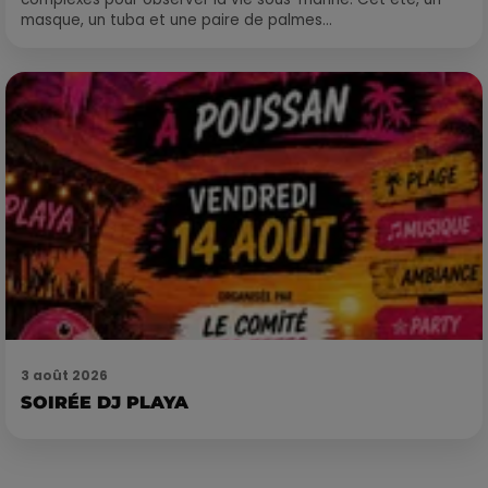
masque, un tuba et une paire de palmes...
3 août 2026
SOIRÉE DJ PLAYA