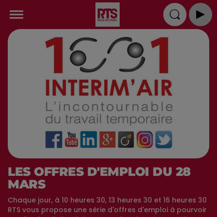
LES OFFRES D'EMPLOI DU 28
MARS
Chaque jour, à 10 heures 30, 13 heures 30 et 16 heures 30
RTS vous propose une série d'offres d'emploi à pourvoir