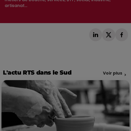
artisanat...
L'actu RTS dans le Sud
Voir plus