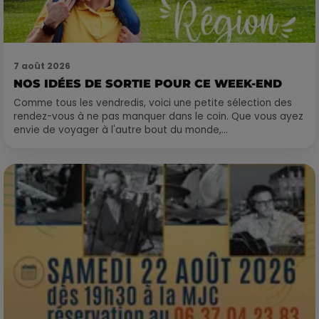
7 août 2026
NOS IDÉES DE SORTIE POUR CE WEEK-END
Comme tous les vendredis, voici une petite sélection des
rendez-vous à ne pas manquer dans le coin. Que vous ayez
envie de voyager à l'autre bout du monde,...