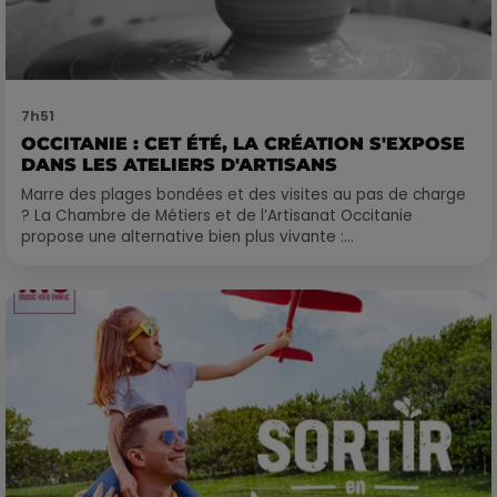
7h51
OCCITANIE : CET ÉTÉ, LA CRÉATION S'EXPOSE
DANS LES ATELIERS D'ARTISANS
Marre des plages bondées et des visites au pas de charge
? La Chambre de Métiers et de l’Artisanat Occitanie
propose une alternative bien plus vivante :...