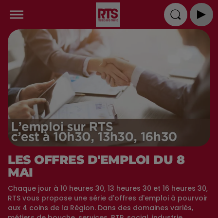
LES OFFRES D'EMPLOI DU 8
MAI
Chaque jour à 10 heures 30, 13 heures 30 et 16 heures 30,
RTS vous propose une série d'offres d'emploi à pourvoir
aux 4 coins de la Région. Dans des domaines variés,
métiers de bouche, services, BTP, social, industrie,