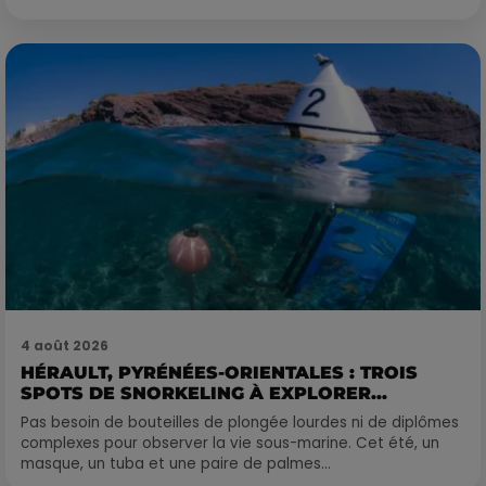
4 août 2026
HÉRAULT, PYRÉNÉES-ORIENTALES : TROIS
SPOTS DE SNORKELING À EXPLORER...
Pas besoin de bouteilles de plongée lourdes ni de diplômes
complexes pour observer la vie sous-marine. Cet été, un
masque, un tuba et une paire de palmes...